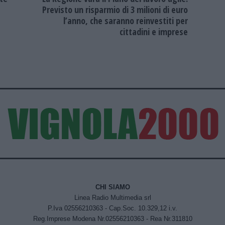
Previsto un risparmio di 3 milioni di euro
l’anno, che saranno reinvestiti per
cittadini e imprese
CHI SIAMO
Linea Radio Multimedia srl
P.Iva 02556210363 - Cap.Soc. 10.329,12 i.v.
Reg.Imprese Modena Nr.02556210363 - Rea Nr.311810