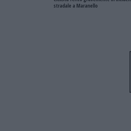
stradale a Maranello