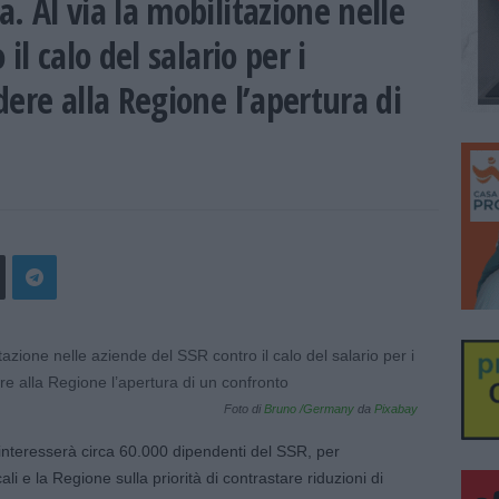
. Al via la mobilitazione nelle
il calo del salario per i
ere alla Regione l’apertura di
Foto di
Bruno /Germany
da
Pixabay
 interesserà circa 60.000 dipendenti del SSR, per
ali e la Regione sulla priorità di contrastare riduzioni di