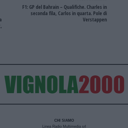
F1: GP del Bahrain – Qualifiche. Charles in
seconda fila, Carlos in quarta. Pole di
a
Verstappen
,
CHI SIAMO
Linea Radio Multimedia srl