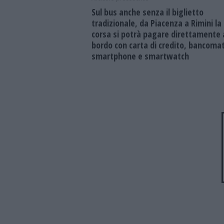
Sul bus anche senza il biglietto
tradizionale, da Piacenza a Rimini la
corsa si potrà pagare direttamente 
bordo con carta di credito, bancomat
smartphone e smartwatch