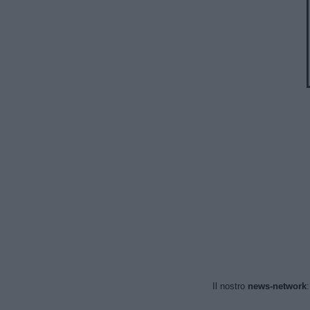
Il nostro
news-network