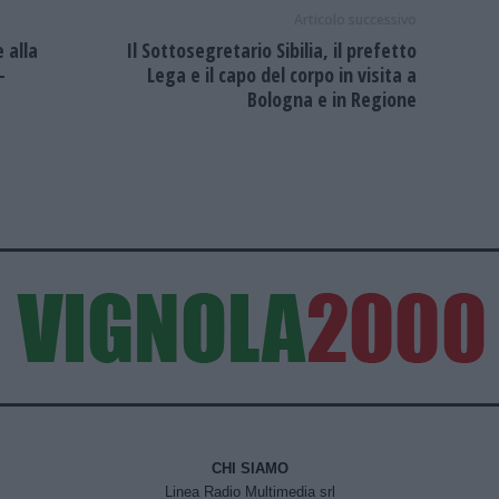
Articolo successivo
 alla
Il Sottosegretario Sibilia, il prefetto
-
Lega e il capo del corpo in visita a
Bologna e in Regione
CHI SIAMO
Linea Radio Multimedia srl