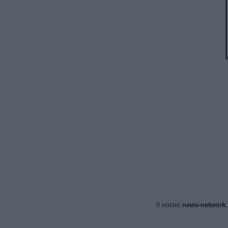
Il nostro
news-network