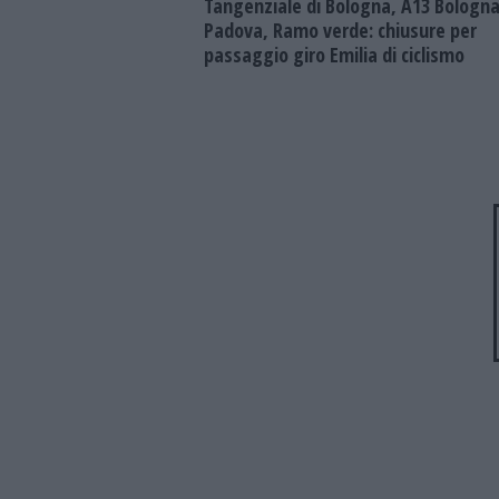
Tangenziale di Bologna, A13 Bologna
Padova, Ramo verde: chiusure per
passaggio giro Emilia di ciclismo