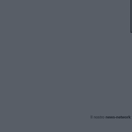
Il nostro
news-network