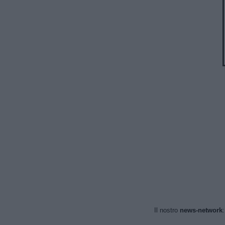
Il nostro
news-network