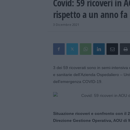
Covid: 59 ricoveri in
rispetto a un anno fa
3 Dicembre 2021
3 dei 59 ricoverati sono in semi-intensiva e 
e sanitarie dell’Azienda Ospedaliero – Uni
dell’emergenza COVID-19.
Situazione ricoveri e confronto con il 
Direzione Gestione Operativa, AOU di