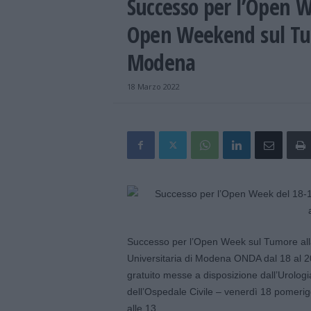
Successo per l’Open 
Open Weekend sul Tum
Modena
18 Marzo 2022
Successo per l’Open Week sul Tumore alla
Universitaria di Modena ONDA dal 18 al 20 m
gratuito messe a disposizione dall’Urologia
dell’Ospedale Civile – venerdì 18 pomerig
alle 13.