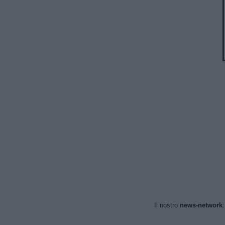
Il nostro
news-network