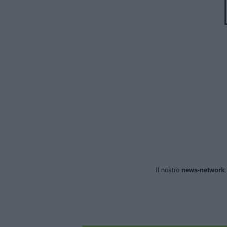
Il nostro
news-network