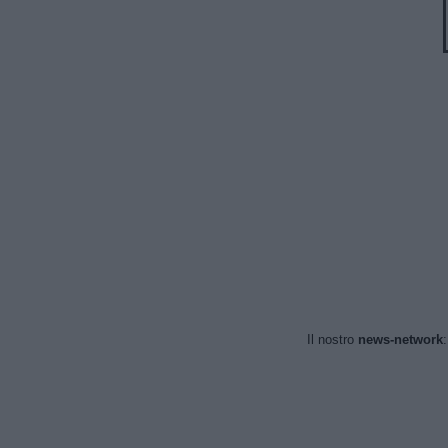
Il nostro
news-network