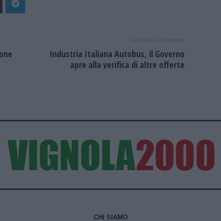
Articolo successivo
ione
Industria Italiana Autobus, il Governo
apre alla verifica di altre offerte
CHI SIAMO