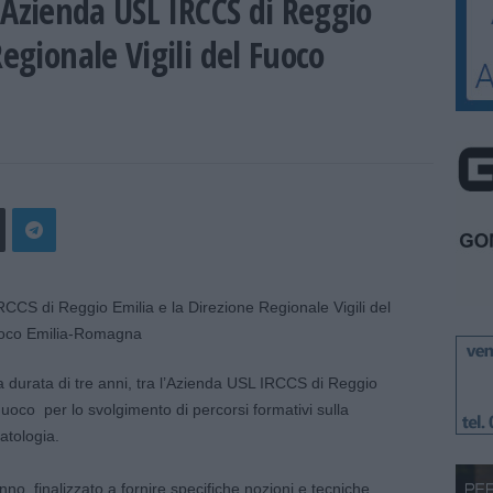
l’Azienda USL IRCCS di Reggio
Regionale Vigili del Fuoco
la durata di tre anni, tra l’Azienda USL IRCCS di Reggio
Fuoco per lo svolgimento di percorsi formativi sulla
atologia.
’anno, finalizzato a fornire specifiche nozioni e tecniche