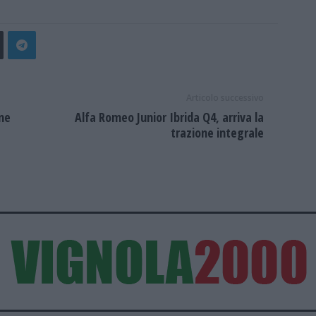
Articolo successivo
ne
Alfa Romeo Junior Ibrida Q4, arriva la
trazione integrale