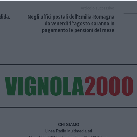
Articolo successivo
dida,
Negli uffici postali dell’Emilia-Romagna
da venerdì 1°agosto saranno in
pagamento le pensioni del mese
CHI SIAMO
Linea Radio Multimedia srl