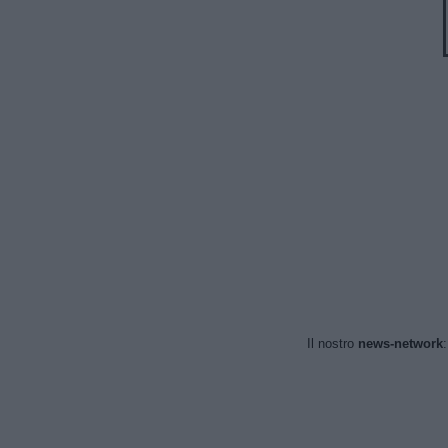
Il nostro
news-network