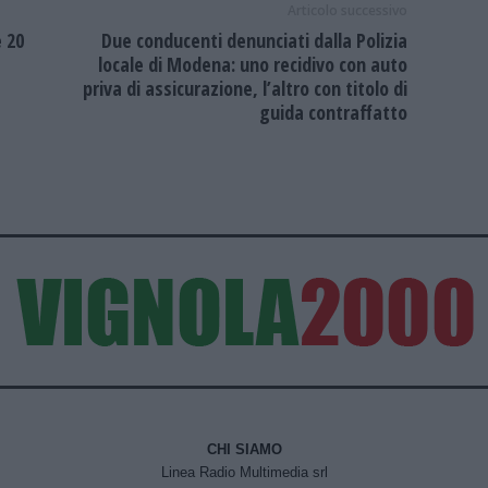
Articolo successivo
 20
Due conducenti denunciati dalla Polizia
locale di Modena: uno recidivo con auto
priva di assicurazione, l’altro con titolo di
guida contraffatto
CHI SIAMO
Linea Radio Multimedia srl