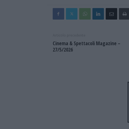
Articolo precedente
Cinema & Spettacoli Magazine –
27/5/2026