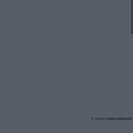
Il nostro
news-network