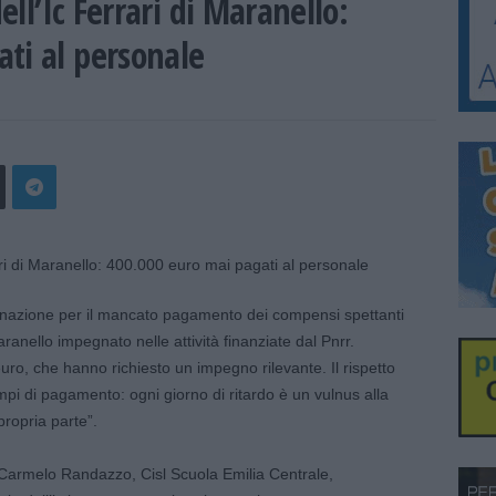
dell’Ic Ferrari di Maranello:
ti al personale
nazione per il mancato pagamento dei compensi spettanti
aranello impegnato nelle attività finanziate dal Pnrr.
uro, che hanno richiesto un impegno rilevante. Il rispetto
mpi di pagamento: ogni giorno di ritardo è un vulnus alla
propria parte”.
Carmelo Randazzo, Cisl Scuola Emilia Centrale,