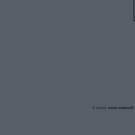
Il nostro
news-network