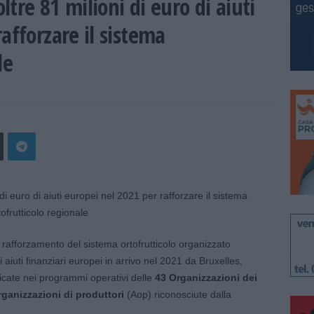
oltre 81 milioni di euro di aiuti
afforzare il sistema
le
il rafforzamento del sistema ortofrutticolo organizzato
iuti finanziari europei in arrivo nel 2021 da Bruxelles,
dicate nei programmi operativi delle
43 Organizzazioni dei
rganizzazioni di produttori
(Aop) riconosciute dalla