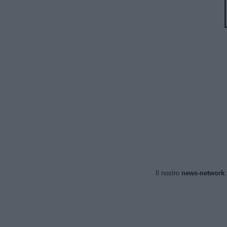
Il nostro
news-network