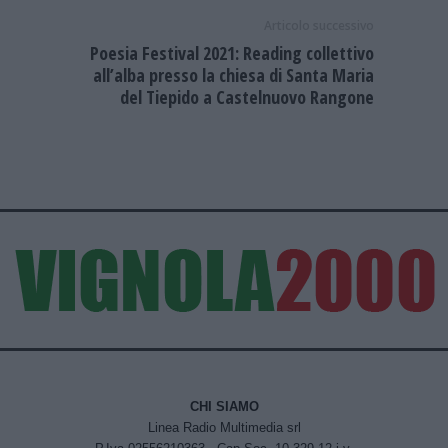
Articolo successivo
Poesia Festival 2021: Reading collettivo
all’alba presso la chiesa di Santa Maria
del Tiepido a Castelnuovo Rangone
CHI SIAMO
Linea Radio Multimedia srl