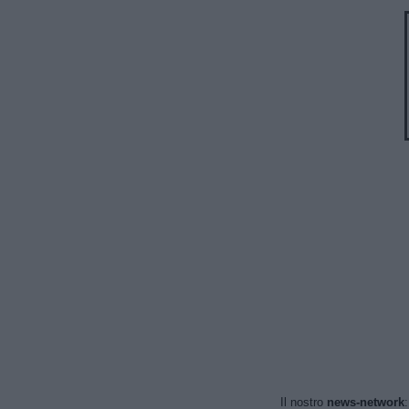
Il nostro
news-network