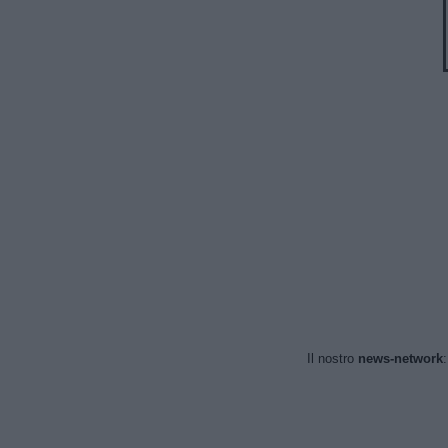
Il nostro
news-network