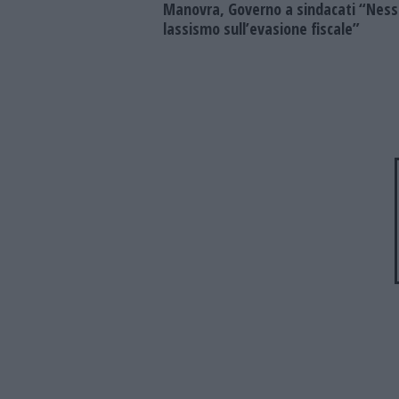
Manovra, Governo a sindacati “Nes
lassismo sull’evasione fiscale”