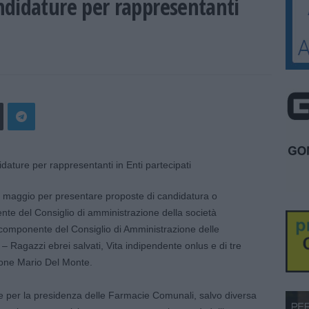
ndidature per rappresentanti
1 maggio per presentare proposte di candidatura o
nte del Consiglio di amministrazione della società
omponente del Consiglio di Amministrazione delle
Ragazzi ebrei salvati, Vita indipendente onlus e di tre
one Mario Del Monte.
e per la presidenza delle Farmacie Comunali, salvo diversa