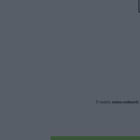
Il nostro
news-network