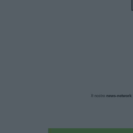
Il nostro
news-network