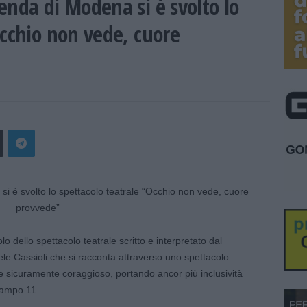
enda di Modena si è svolto lo
Occhio non vede, cuore
tolo dello spettacolo teatrale scritto e interpretato dal
le Cassioli che si racconta attraverso uno spettacolo
, e sicuramente coraggioso, portando ancor più inclusività
 Campo 11.