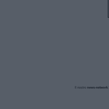
Il nostro
news-network